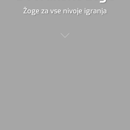
Žoge za vse nivoje igranja