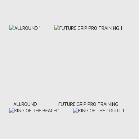
ALLROUND
FUTURE GRIP PRO TRAINING