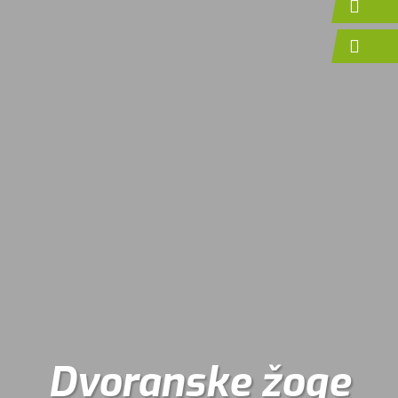
Dvoranske žoge