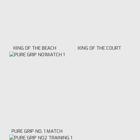
KING OF THE BEACH
KING OF THE COURT
PURE GRIP NO. 1 MATCH