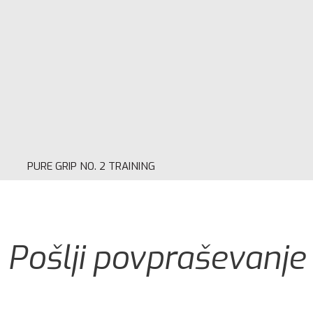
PURE GRIP NO. 2 TRAINING
Pošlji povpraševanje